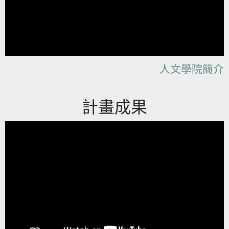
人文學院簡介
計畫成果