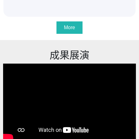
More
成果展演