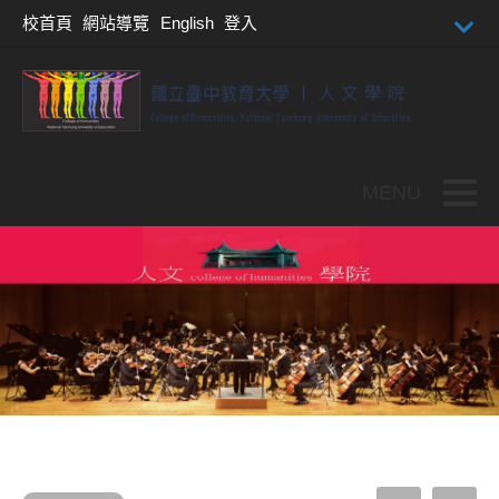
跳到主要內容
校首頁
網站導覽
English
登入
Toggle