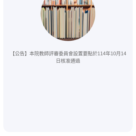
【公告】本院教師評審委員會設置要點於114年10月14
日核准通過