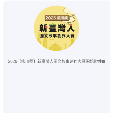
2026【柳川獎】新臺灣人圖文故事創作大賽開始徵件!!!