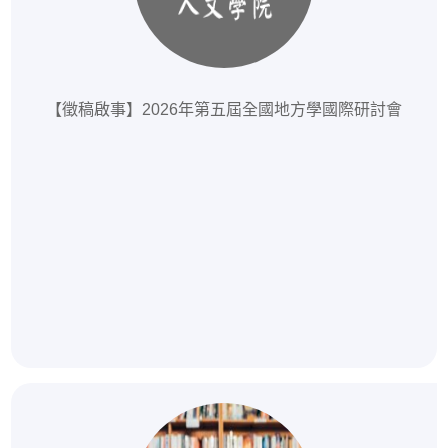
【徵稿啟事】2026年第五屆全國地方學國際研討會