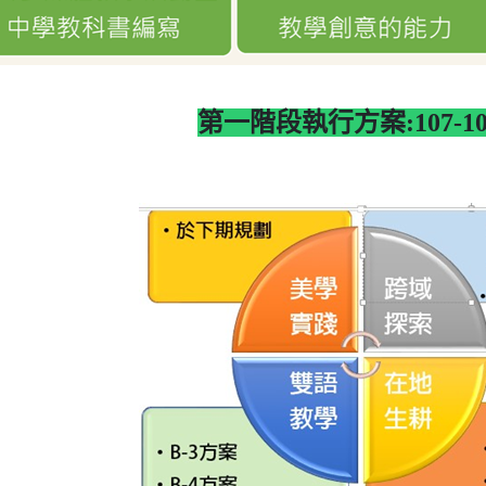
第一階段執行方案:107-1