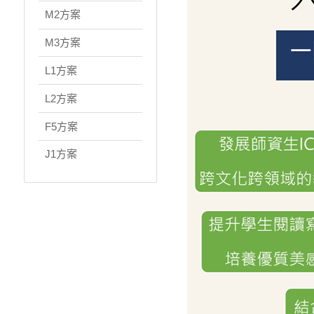
M2方案
M3方案
L1方案
L2方案
F5方案
J1方案