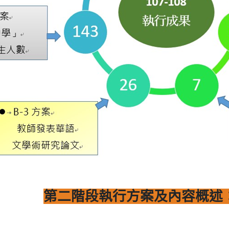
第二階段執行方案及內容概述：10