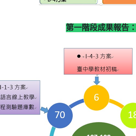
第一階段成果報告