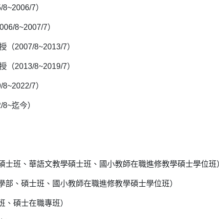
~2006/7）
8~2007/7）
007/8~2013/7）
013/8~2019/7）
~2022/7）
/8~迄今）
碩士班、華語文教學碩士班、國小教師在職進修教學碩士學位班
學部、碩士班、國小教師在職進修教學碩士學位班）
班、碩士在職專班）