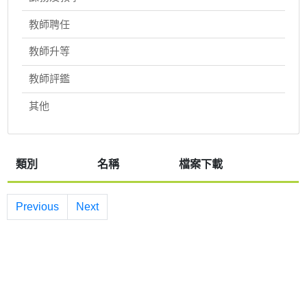
教師聘任
教師升等
教師評鑑
其他
類別
名稱
檔案下載
Previous
Next